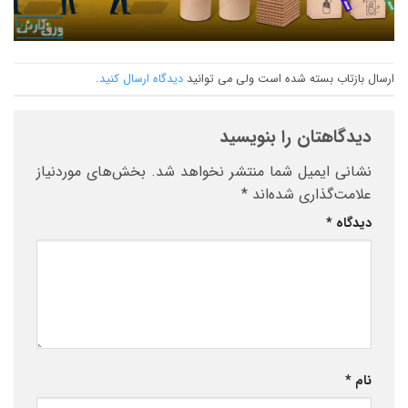
ارسال بازتاب بسته شده است ولی می توانید
دیدگاه ارسال کنید
.
دیدگاهتان را بنویسید
نشانی ایمیل شما منتشر نخواهد شد.
بخش‌های موردنیاز
علامت‌گذاری شده‌اند
*
دیدگاه
*
نام
*