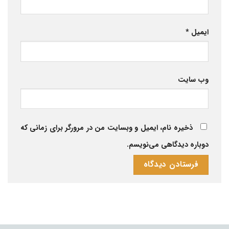
ایمیل
*
وب‌ سایت
ذخیره نام، ایمیل و وبسایت من در مرورگر برای زمانی که
دوباره دیدگاهی می‌نویسم.