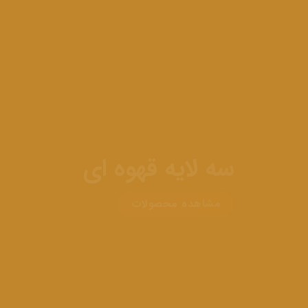
سه لایه قهوه ای
مشاهده محصولات