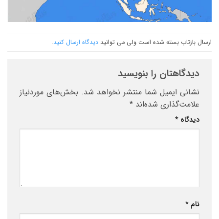
ارسال بازتاب بسته شده است ولی می توانید
دیدگاه ارسال کنید
.
دیدگاهتان را بنویسید
نشانی ایمیل شما منتشر نخواهد شد.
بخش‌های موردنیاز
علامت‌گذاری شده‌اند
*
دیدگاه
*
نام
*