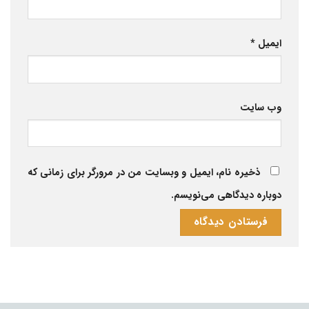
ایمیل
*
وب‌ سایت
ذخیره نام، ایمیل و وبسایت من در مرورگر برای زمانی که
دوباره دیدگاهی می‌نویسم.