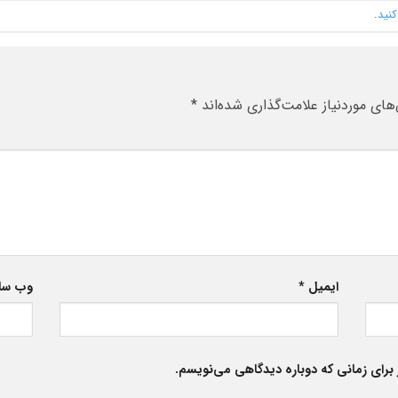
کنید
.
ای موردنیاز علامت‌گذاری شده‌اند
*
ایمیل
*
وب‌ س
برای زمانی که دوباره دیدگاهی می‌نویسم.