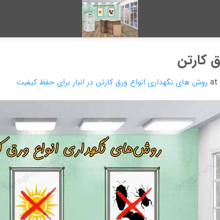
 کارتن
روش های نگهداری انواع ورق کارتن در انبار برای حفظ کیفیت