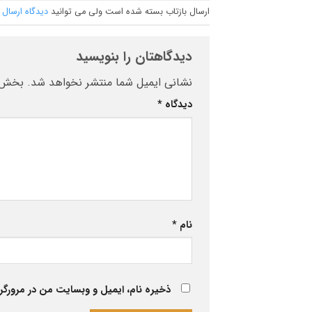
ارسال بازتاب بسته شده است ولی می توانید
دیدگاه ارسال 
دیدگاهتان را بنویسید
نشانی ایمیل شما منتشر نخواهد شد.
بخش‌ه
دیدگاه
*
نام
*
ذخیره نام، ایمیل و وبسایت من در مرورگر 