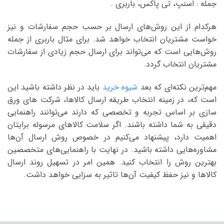
جمله : اسنپ، تی پاکس، باربری .
هرکدام از این روش‌های ارسال بر حسب حجم سفارشات و نیز
خواست مشتریان انتخاب خواهد شد. برای مثال باربری از جمله
روش‌هایی است که می‌تواند برای ارسال حجم زیادی از سفارشات
مشتریان انتخاب گردد.
مهم‌ترین نکته‌ای که بعد
شیوه خرید
باید در نظر داشته باشید این
است که، در زمینه انتخاب طریقه ارسال کالاها، شرکت های ورق
سازی بر اساس تجربه و تخصصی که دارند می‌توانند راهنمایی
دقیقی به شما داشته باشند. اگر سلامت کالاهای مرسوله برایتان
اهمیت دارد، پیشنهاد می‌کنیم در خصوص روش ارسال آن‌ها
مشاوره‌هایی داشته باشید. در نهایت با راهنمایی‌های متخصصین
بهترین روش را انتخاب کنید. همین امر در تسهیل روند ارسال
کالاها و نیز حفظ کیفیت آن‌ها تاثیر به سزایی خواهد داشت.