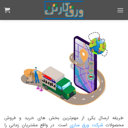
Ski
t
conten
طریقه ارسال یکی از مهم‌ترین بخش های خرید و فروش
محصولات
شرکت ورق سازی
است. در واقع مشتریان زمانی را