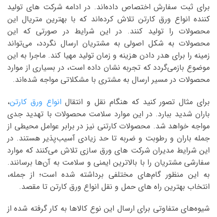
برای ثبت سفارش اختصاص داده‌اند. در ادامه شرکت های تولید
کننده انواع ورق کارتن تلاش کرده‌اند که با بهترین متریال این
محصولات را تولید کنند. در این شرایط در صورتی که این
محصولات به شکل اصولی به مشتریان ارسال نگردد، می‌تواند
زمینه را برای هدر دادن هزینه و زمان تولید مهیا کند. ماجرا به این
موضوع بازمی‌گردد که تجربه نشان داده است، در بسیاری از موارد
محصولات در مسیر ارسال به مشتری با مشکلاتی مواجه شده‌اند.
برای مثال تصور کنید که هنگام نقل و انتقال
انواع ورق کارتن
،
باران شدید ببارد. در این موارد سلامت محصولات با تهدید جدی
مواجه خواهد شد. محصولات کارتنی نیز در برابر عوامل محیطی از
جمله باران و رطوبت و ضربه تا حد زیادی آسیب‌پذیر هستند. در
این شرایط مدیران شرکت های ورق سازی تلاش می‌کنند که موارد
سفارشی مشتریان را با بالاترین ایمنی و سلامت به آن‌ها برسانند.
به این منظور گام‌های مختلفی برداشته شده است؛ از جمله،
انتخاب بهترین راه های حمل و نقل انواع ورق کارتن تا مقصد.
شیوه‌های متفاوتی برای ارسال این نوع کالاها به کار گرفته شده از