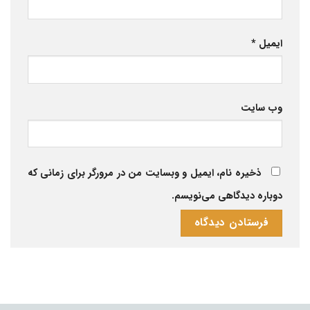
ایمیل
*
وب‌ سایت
ذخیره نام، ایمیل و وبسایت من در مرورگر برای زمانی که
دوباره دیدگاهی می‌نویسم.