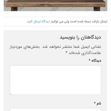
ارسال بازتاب بسته شده است ولی می توانید
دیدگاه ارسال کنید
.
دیدگاهتان را بنویسید
نشانی ایمیل شما منتشر نخواهد شد.
بخش‌های موردنیاز
علامت‌گذاری شده‌اند
*
دیدگاه
*
نام
*