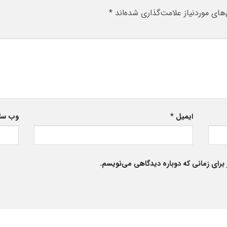
ای موردنیاز علامت‌گذاری شده‌اند
*
ایمیل
*
وب‌ س
برای زمانی که دوباره دیدگاهی می‌نویسم.