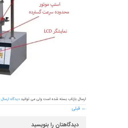
ارسال بازتاب بسته شده است ولی می توانید
دیدگاه ارسال 
←
قبلی
دیدگاهتان را بنویسید