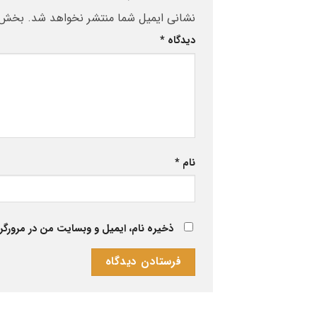
نشانی ایمیل شما منتشر نخواهد شد.
بخش‌ه
دیدگاه
*
نام
*
ذخیره نام، ایمیل و وبسایت من در مرورگر 