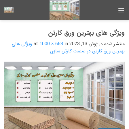
Ski
t
conten
ویژگی های بهترین ورق کارتن
منتشر شده در
ژوئن 13, 2023
at
in
1000 × 668
ویژگی های
بهترین ورق کارتن در صنعت کارتن سازی