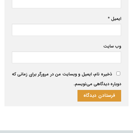
ایمیل
*
وب‌ سایت
ذخیره نام، ایمیل و وبسایت من در مرورگر برای زمانی که
دوباره دیدگاهی می‌نویسم.