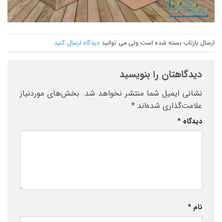
ارسال بازتاب بسته شده است ولی می توانید
دیدگاه ارسال کنید
.
دیدگاهتان را بنویسید
نشانی ایمیل شما منتشر نخواهد شد.
بخش‌های موردنیاز
علامت‌گذاری شده‌اند
*
دیدگاه
*
نام
*