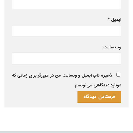
ایمیل
*
وب‌ سایت
ذخیره نام، ایمیل و وبسایت من در مرورگر برای زمانی که
دوباره دیدگاهی می‌نویسم.