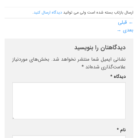
ارسال بازتاب بسته شده است ولی می توانید
دیدگاه ارسال کنید
.
←
قبلی
بعدی
→
دیدگاهتان را بنویسید
نشانی ایمیل شما منتشر نخواهد شد.
بخش‌های موردنیاز
علامت‌گذاری شده‌اند
*
دیدگاه
*
نام
*