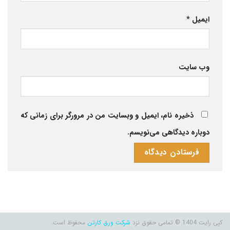
ایمیل
*
وب‌ سایت
ذخیره نام، ایمیل و وبسایت من در مرورگر برای زمانی که
دوباره دیدگاهی می‌نویسم.
کپی رایت 1404 © تمامی حقوق نزد
شرکت ورق کارتن
محفوظ است.