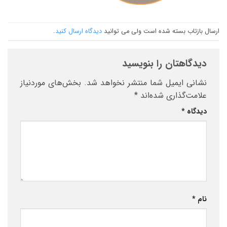
ارسال بازتاب بسته شده است ولی می توانید
دیدگاه ارسال کنید
.
دیدگاهتان را بنویسید
نشانی ایمیل شما منتشر نخواهد شد.
بخش‌های موردنیاز
علامت‌گذاری شده‌اند
*
دیدگاه
*
نام
*