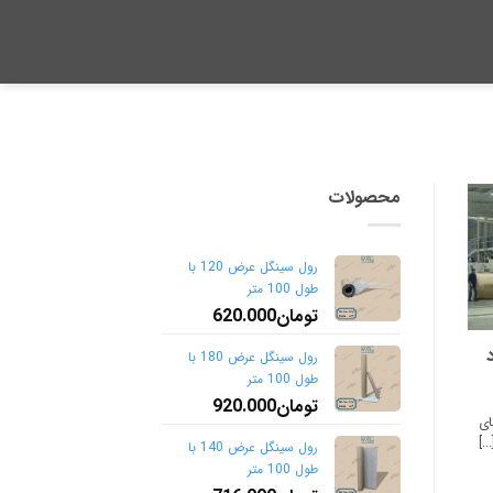
محصولات
رول سینگل عرض 120 با
طول 100 متر
تومان
620.000
رول سینگل عرض 180 با
طول 100 متر
تومان
920.000
ای
.]
رول سینگل عرض 140 با
طول 100 متر