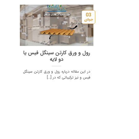
03
جولای
رول و ورق کارتن سینگل فیس یا
دو لایه
در این مقاله درباره رول و ورق کارتن سینگل
فیس و نیز ترکیباتی که در [...]