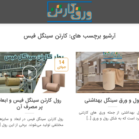
آرشیو برچسب های:
کارتن سینگل فیس
14
جولای
ول و ورق سینگل بهداشتی
رول کارتن سینگل فیس و ابعاد
پر مصرف آن
ل بهداشتی از جمله ورق های کارتنی
برد است که به شکل رول و ورق [...]
رول کارتن سینگل فیس در ابعاد و سایزه
مختلفی تولید می‌شوند. برخی از این رول [..