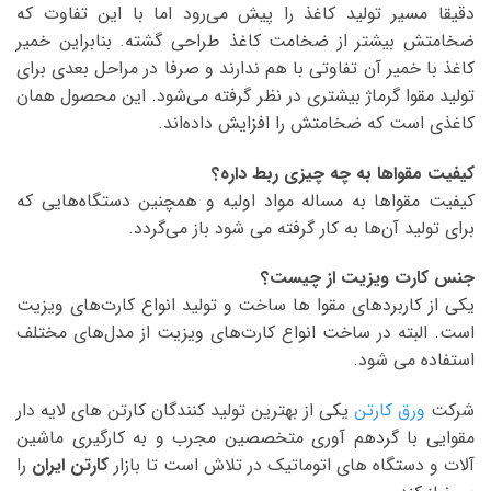
دقیقا مسیر تولید کاغذ را پیش‌ می‌رود اما با این تفاوت که
ضخامتش بیشتر از ضخامت کاغذ طراحی گشته. بنابراین خمیر
کاغذ با خمیر آن تفاوتی با هم ندارند و صرفا در مراحل بعدی برای
تولید مقوا گرماژ بیشتری در نظر گرفته‌ می‌شود. این محصول همان
کاغذی است که ضخامتش را افزایش داده‌اند.
کیفیت مقواها به چه چیزی ربط داره؟
کیفیت مقواها به مساله مواد اولیه و همچنین دستگاه‌‌هایی که
برای تولید آن‌ها به کار گرفته‌ می‌ شود باز می‌گردد.
جنس کارت ویزیت از چیست؟
یکی از کاربرد‌های مقوا ها ساخت و تولید انواع کارت‌های ویزیت
است. البته در ساخت انواع کارت‌های ویزیت از مدل‌های مختلف
استفاده‌ می‌ شود.
شرکت
ورق کارتن
یکی از بهترین تولید کنندگان کارتن های لایه دار
مقوایی با گردهم آوری متخصصین مجرب و به کارگیری ماشین
آلات و دستگاه های اتوماتیک در تلاش است تا بازار
کارتن ایران
را