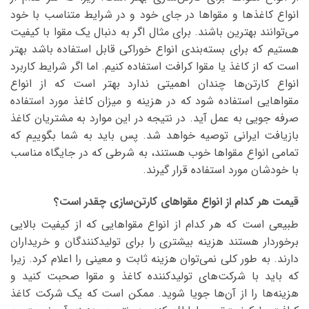
انواع کاغذ‌ها و مقواها در جای خود و در شرایط متناسب با خود
می‌توانند بهترین باشند. برای مثال اگر به دنبال یک مقوا با کیفیت
هستیم که برای بسته‌بندی انواع خوراکی قابل استفاده باشد بهتر
است که از کاغذ یا مقوا کرافت استفاده کنیم. اما اگر شرایط کاربرد
انواع کارتن‌ها چندان اهمیتی ندارد بهتر است که از انواع
مقواهایی استفاده شود که در هزینه و میزان کاغذ مورد استفاده
صرفه جویی به عمل آید. در نتیجه در این موارد به مشتریان کاغذ
بازیافت ایرانی توصیه خواهد شد. پس باید به شما بگوییم که
تمامی انواع مقواها خوب هستند، به شرطی که در جایگاه مناسب
با خودشان مورد استفاده قرار گیرند.
قیمت هر کدام از انواع مقواهای کارتن‌سازی چقدر است؟
طبیعی است که هر کدام از انواع مقواهایی که از کیفیت بالایی
برخوردار هستند هزینه بیشتری را برای تولیدکنندگان و خریداران
دارند. به طور کلی نمی‌توان هزینه ثابت و معینی را اعلام کرد. زیرا
که باید با شرکت‌های تولیدکننده کاغذ و مقوا صحبت کنید و
هزینه‌ها را از آن‌ها جویا شوید. ممکن است که یک شرکت کاغذ