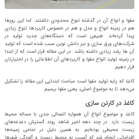
مقوا و انواع آن در گذشته تنوع محدودی داشتند. اما این روزها
هم در زمینه انواع و مدل و هم در خصوص کاربرد‌ها تنوع زیادی
پیدا کرده‌اند. طبیعی است که دستگاه‌های جدید تولید در
شرکت‌های ورق سازی و نیز دانش نوین سبب شده است که تولید
آن ها رشد زیادی داشته باشد. در این مقاله قرار است که از ابتدا
در زمینه تولید انواع مقوا و کاربردهای آن اطلاعاتی را در اختیارتان
قرار دهیم.
کاغذ که پایه تولید مقوا است مباحث ابتدایی این مقاله را تشکیل
می‌دهد تا به موضوع اصلی، یعنی مقوا برسیم.
کاغذ در کارتن سازی
کاغذ و موضوع انواع آن همواره اتصالی جدی با مساله محیط
زیست دارد. در چند دهه اخیر شاهد روند گسترش دغدغه‌های
زیست محیطی بوده‌ایم. به همین دلیل در تمامی زمینه‌ها
اقداماتی انجام شد که آسیب به محیط زیست و آلودگی شهر‌ها