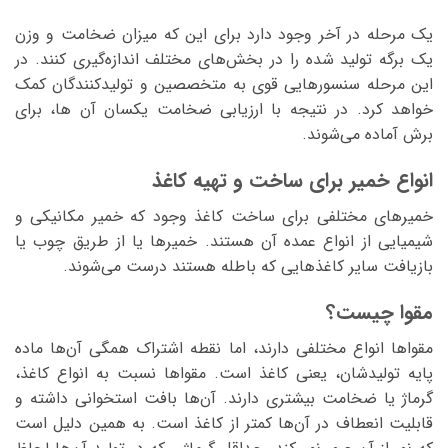
یک مرحله در آخر وجود دارد برای این که میزان ضخامت و وزن
یک برگه تولید شده را در بخش‌های مختلف اندازه‌گیری کنند. در
این مرحله سنسور‌هایی قوی به متخصصین و تولیدکنندگان کمک
خواهد کرد. در نتیجه با ارزیابی ضخامت یکسان آن ها، برای
برش آماده می‌شوند.
انواع خمیر برای ساخت و تهیه کاغذ
خمیر‌های مختلفی برای ساخت کاغذ وجود که خمیر مکانیکی و
شیمیایی از انواع عمده آن هستند. خمیرها یا از طریق چوب یا
بازیافت سایر کاغذهایی که باطله هستند درست می‌شوند.
مقوا چیست؟
مقواها انواع مختلفی دارند، اما نقطه اشتراک همگی آن‌ها ماده
پایه تولیدشان، یعنی کاغذ است.‌‌ مقواها نسبت به انواع کاغذ،
گرماژ یا ضخامت بیشتری دارند. آن‌ها بافت استخوانی داشته و
قابلیت انعطاف در آن‌ها کمتر از کاغذ است. به همین دلیل است