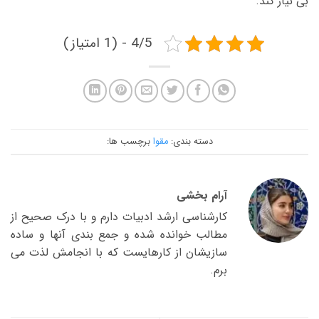
بی نیاز کند.
4/5 - (1 امتیاز)
دسته بندی:
مقوا
برچسب ها:
آرام بخشی
کارشناسی ارشد ادبیات دارم و با درک صحیح از
مطالب خوانده شده و جمع بندی آنها و ساده
سازیشان از کارهایست که با انجامش لذت می
برم.