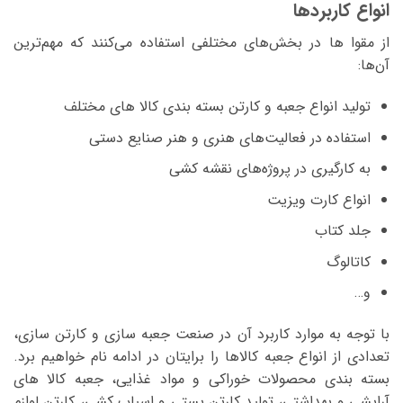
انواع کاربردها
از مقوا ها در بخش‌های مختلفی استفاده‌ می‌کنند که مهم‌ترین
آن‌ها:
تولید انواع جعبه و کارتن بسته بندی کالا های مختلف
استفاده در فعالیت‌های هنری و هنر صنایع دستی
به کارگیری در پروژه‌های نقشه کشی
انواع کارت ویزیت
جلد کتاب
کاتالوگ
و…
با توجه به موارد کاربرد آن در صنعت جعبه سازی و کارتن سازی،
تعدادی از انواع جعبه کالاها را برایتان در ادامه نام خواهیم برد.
بسته بندی محصولات خوراکی و مواد غذایی، جعبه کالا های
آرایشی و بهداشتی، تولید کارتن پستی و اسباب کشی، کارتن لوازم