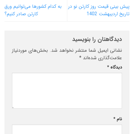
پیش بینی قیمت روز کارتن نو در
به کدام کشورها می‌توانیم ورق
تاریخ اردیبهشت 1402
کارتن صادر کنیم؟
دیدگاهتان را بنویسید
نشانی ایمیل شما منتشر نخواهد شد.
بخش‌های موردنیاز
علامت‌گذاری شده‌اند
*
دیدگاه
*
نام
*