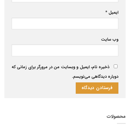
ایمیل
*
وب‌ سایت
ذخیره نام، ایمیل و وبسایت من در مرورگر برای زمانی که
دوباره دیدگاهی می‌نویسم.
محصولات