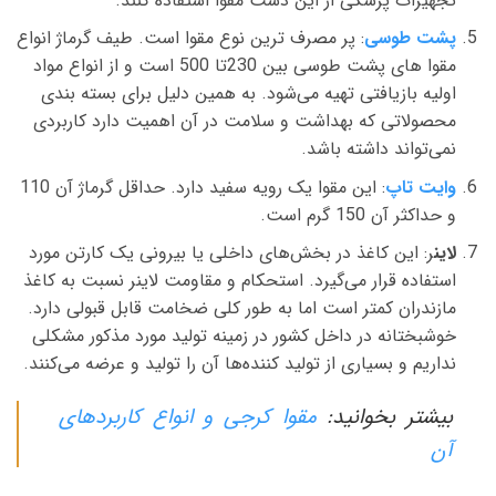
تجهیزات پزشکی از این دست مقوا استفاده کنند.
پشت طوسی
: پر مصرف ترین نوع مقوا است. طیف گرماژ انواع
مقوا های پشت طوسی بین 230تا 500 است و از انواع مواد
اولیه بازیافتی تهیه‌ می‌شود. به همین دلیل برای بسته بندی
محصولاتی که بهداشت و سلامت در آن اهمیت دارد کاربردی
نمی‌تواند داشته باشد.
وایت تاپ
: این مقوا یک رویه سفید دارد. حداقل گرماژ آن 110
و حداکثر آن 150 گرم است.
لاین
ر: این کاغذ در بخش‌های داخلی یا بیرونی یک کارتن مورد
استفاده قرار می‌گیرد. استحکام و مقاومت لاینر نسبت به کاغذ
مازندران کمتر است اما به طور کلی ضخامت قابل قبولی دارد.
خوشبختانه در داخل کشور در زمینه تولید مورد مذکور مشکلی
نداریم و بسیاری از تولید کننده‌ها آن را تولید و عرضه می‌کنند.
بیشتر بخوانید:
مقوا کرجی و انواع کاربردهای
آن