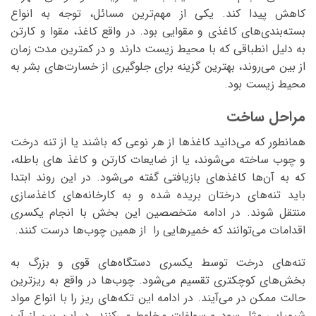
کاهش پیدا کند. یکی از مهم‌ترین مسائل، توجه به انواع
بسته‌بندی‌های کاغذی و مقوایی بود. در واقع کاغذ، مقوا و کارتن
به دلیل انطباقی که با محیط زیست دارند و در کمترین مدت زمان
از بین می‌روند، بهترین گزینه برای جلوگیری از خسارت‌های بشر به
محیط زیست بود.
مراحل ساخت
همانطور که می‌دانید کاغذ‌ها از هر نوعی که باشند یا از تنه درخت
و چوب ساخته می‌شوند، یا از ضایعات کارتن و کاغذ های باطله،
که به آن‌ها کاغذهای بازیافتی گفته می‌شود. در این روند ابتدا
باید تنه‌های درختان بریده شده و به کارخانه‌های کاغذسازی
منتقل شوند. در ادامه متخصصین این بخش با انجام یکسری
اقدامات می‌توانند که خمیرهایی را از همین چوب‌ها درست کنند.
تنه‌های درخت توسط یکسری دستگاه‌های قوی و بزرگ به
بخش‌های کوچکتری تقسیم می‌شود. چوب‌ها در واقع به ریزترین
حالت ممکن در می‌آیند. در ادامه این تکه‌های ریز را با انواع مواد
شیمیایی مثل سود و سولفات مخلوط می‌کنند. در این بین از آب