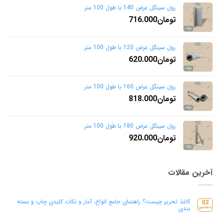
رول سینگل عرض 140 با طول 100 متر
تومان
716.000
رول سینگل عرض 120 با طول 100 متر
تومان
620.000
رول سینگل عرض 160 با طول 100 متر
تومان
818.000
رول سینگل عرض 180 با طول 100 متر
تومان
920.000
آخرین مقالات
کاغذ تحریر چیست؟ راهنمای جامع انواع، آمار و نکات کلیدی چاپ و بسته
02
دسامبر
بندی
هیچ