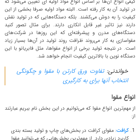
کیفی انواع آن‌ها بر اساس انواع مواد اولیه ای تعیین‌ می‌‌شود که
در تولید آن به کار رفته است. البته مواد اولیه صرفا بخشی از این
کیفیت را به دوش‌ می‌‌کشند. بلکه دستگاه‌‌هایی که در تولید نقش
دارند نیز تاثیر غیر قابل انکاری دارند. برای مثال تصور کنید
دستگاه‌های مدرن و پیشرفته‌ای که این روزها در شرکت‌های
مقواسازی به کار‌ می‌‌روند ظرافت روند تولید در آن‌ها بسیار زیاد
است. در نتیجه تولید برخی از انواع مقواها، مثل فابریانو با این
دستگاه نوین با بالاترین کیفیت انجام خواهد شد.
خواندنی:
تفاوت ورق کارتن با مقوا و چگونگی
انتخاب آنها برای به کارگیری
انواع مقوا
از مهم‌ترین انواع مقوا که‌ می‌توانیم در این بخش نام ببریم‌ عبارتند
از:
کرافت
: مقوای کرافت در بخش‌های چاپ و تولید بسته بندی
کاربرد زیادی دارد. از مهم‌ترین بخش‌‌هایی که‌ می‌توانید مقوا