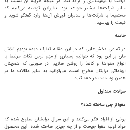
کرافت با کیفیت‌تری را ارائه کند. در نتیجه هزینه آن نسبت به
سایر شرکت‌ها بیشتر خواهد بود. بنابراین توصیه می‌کنیم که
مستقیما با شرکت‌ها و مدیران فروش آن‌ها وارد گفتگو شوید و
قیمت را بپرسید.
خاتمه
در تمامی بخش‌‌هایی که در این مقاله تدارک دیده بودیم تلاش
مان بر این بود که بتوانیم بسیاری از مهم ترین نکات مرتبط با
انواع مقواها و کاغذ را روشن سازیم. در صورتی که همچنان
ابهاماتی برایتان مطرح است، می‌توانید به سایر مقالات ما در
همین وبسایت مراجعه کنید.
سوالات متداول
مقوا از چی ساخته شده؟
برخی از افراد فکر‌ می‌کنند و این سوال برایشان مطرح شده که
مواد اولیه مقوا چیست و از چه چیزی ساخته شده. این محصول